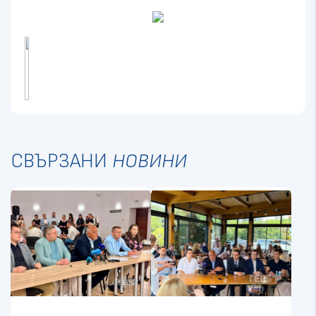
СВЪРЗАНИ
НОВИНИ