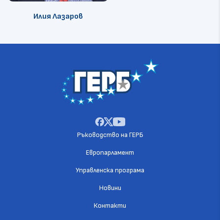
Илия Лазаров
Ръководство на ГЕРБ
Европарламент
Управленска програма
Новини
Контакти