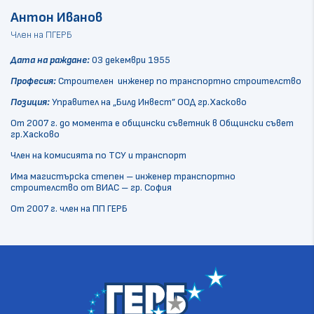
Антон Иванов
Член на ПГЕРБ
Дата на раждане:
03 декември 1955
Професия:
Строителен инженер по транспортно строителство
Позиция:
Управител на „Билд Инвест” ООД гр.Хасково
От 2007 г. до момента е общински съветник в Общински съвет
гр.Хасково
Член на комисията по ТСУ и транспорт
Има магистърска степен – инженер транспортно
строителство от ВИАС – гр. София
От 2007 г. член на ПП ГЕРБ