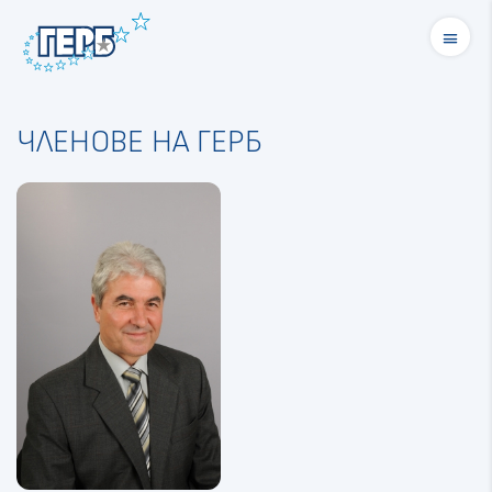
menu
ЧЛЕНОВЕ НА ГЕРБ