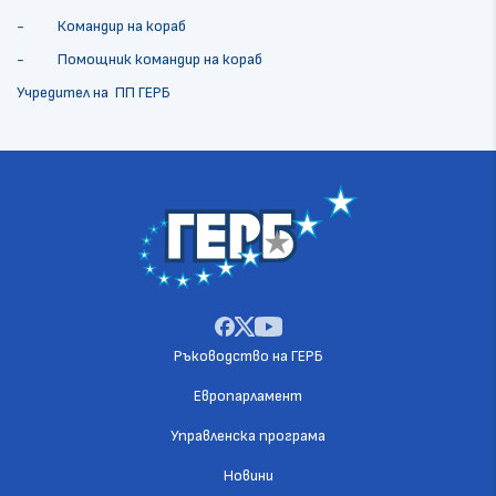
- Командир на кораб
- Помощник командир на кораб
Учредител на ПП ГЕРБ
Ръководство на ГЕРБ
Европарламент
Управленска програма
Новини