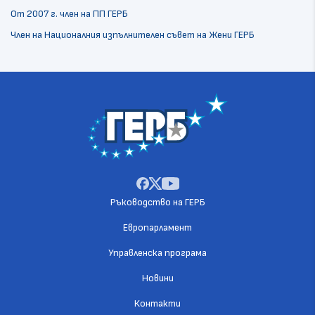
От 2007 г. член на ПП ГЕРБ
Член на Националния изпълнителен съвет на Жени ГЕРБ
Ръководство на ГЕРБ
Европарламент
Управленска програма
Новини
Контакти