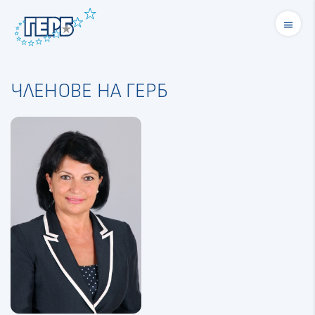
menu
ЧЛЕНОВЕ НА ГЕРБ