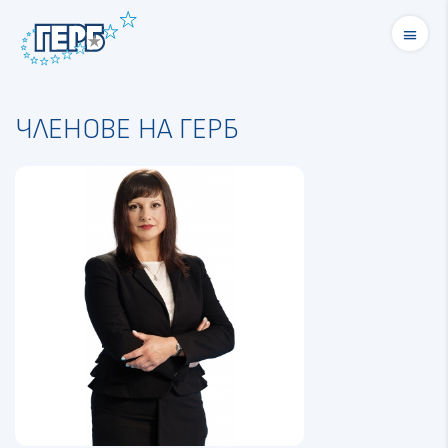
menu
ЧЛЕНОВЕ НА ГЕРБ