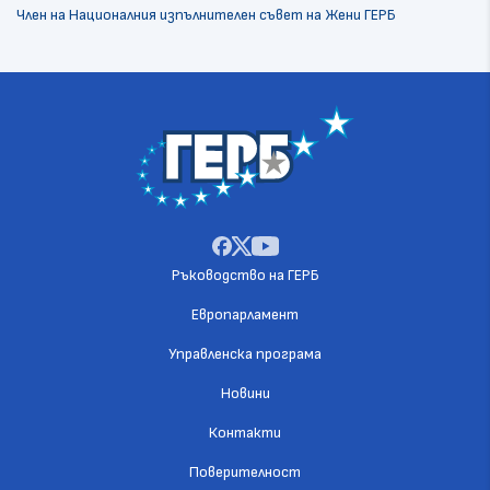
Член на Националния изпълнителен съвет на Жени ГЕРБ
Ръководство на ГЕРБ
Европарламент
Управленска програма
Новини
Контакти
Поверителност