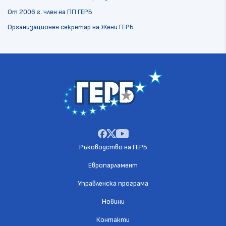
От 2006 г. член на ПП ГЕРБ
Организационен секретар на Жени ГЕРБ
Ръководство на ГЕРБ
Европарламент
Управленска програма
Новини
Контакти