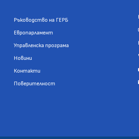
Ръководство на ГЕРБ
Европарламент
Управленска програма
Новини
Контакти
Поверителност