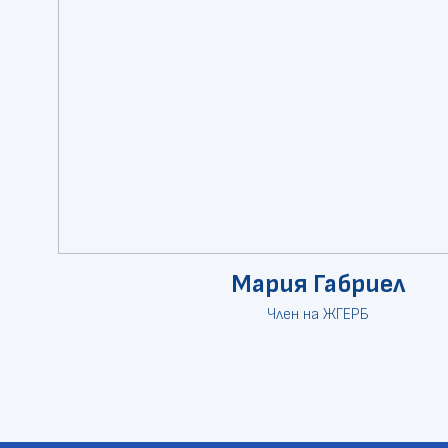
Мария Габриел
Член на ЖГЕРБ