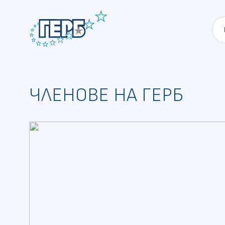
ЧЛЕНОВЕ НА ГЕРБ