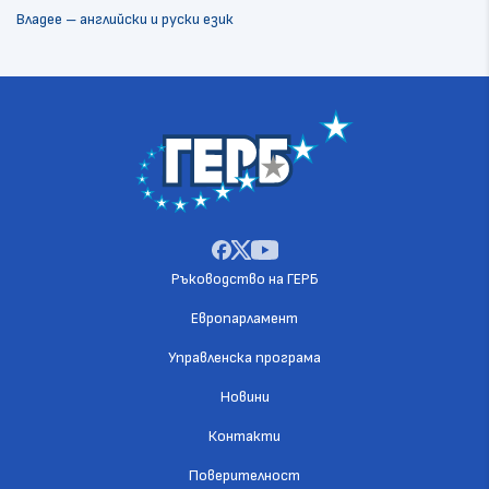
Владее – английски и руски език
Ръководство на ГЕРБ
Европарламент
Управленска програма
Новини
Контакти
Поверителност