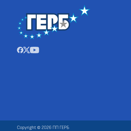
Copyright © 2026 ПП ГЕРБ