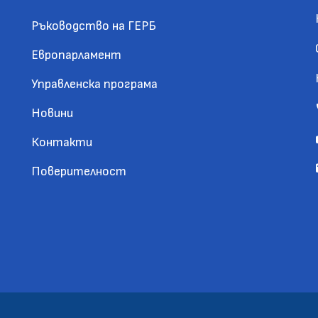
Ръководство на ГЕРБ
Европарламент
Управленска програма
Новини
Контакти
Поверителност