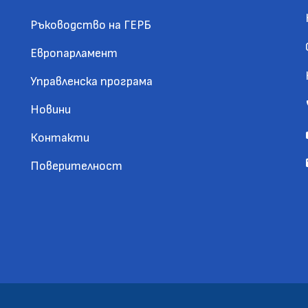
Ръководство на ГЕРБ
Европарламент
Управленска програма
Новини
Контакти
Поверителност