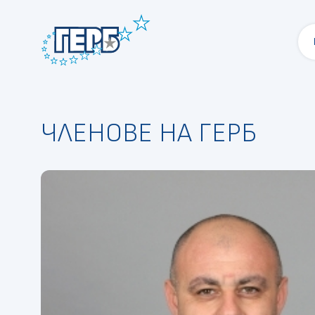
ЧЛЕНОВЕ НА ГЕРБ