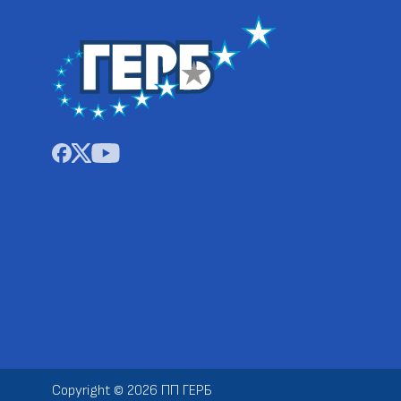
Copyright © 2026 ПП ГЕРБ