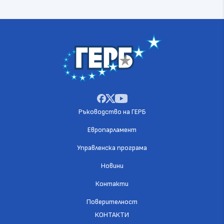
Ръководство на ГЕРБ
Европарламент
Управленска програма
Новини
Контакти
Поверителност
КОНТАКТИ