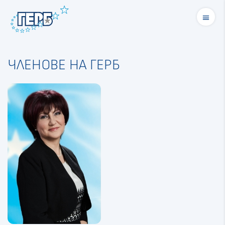
menu
ЧЛЕНОВЕ НА ГЕРБ