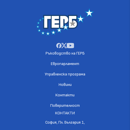
Ръководство на ГЕРБ
Европарламент
Управленска програма
Новини
Контакти
Поверителност
КОНТАКТИ
София, Пл. България 1,