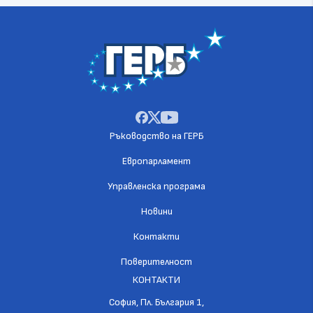
Ръководство на ГЕРБ
Европарламент
Управленска програма
Новини
Контакти
Поверителност
КОНТАКТИ
София, Пл. България 1,