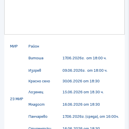
МИР
Район
Витоша
17.06.2026г.
от 18:00 ч.
Изгрев
09.06.2026г.
от 18:00 ч.
Красно село
30.06.2026 от 18:30
Лозенец
15.06.2026 от 18.30 ч.
23 МИР
Младост
16.06.2026 от 18:30
Панчарево
17.06.2026г. (сряда), от 16:00ч.
Студентски
16.06.2026 от 18:30