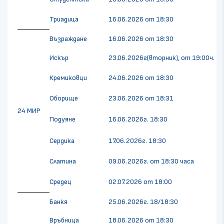
Триадица
16.06.2026 от 18:30
Възраждане
16.06.2026 от 18:30
Искър
23.06.2026г(вторник), от 19:00ч.
Кремиковци
24.06.2026 от 18:30
Оборище
23.06.2026 от 18:31
24 МИР
Подуяне
16.06.2026г. 18:30
Сердика
17.06.2026г. 18:30
Слатина
09.06.2026г. от 18:30 часа
Средец
02.07.2026 от 18:00
Банкя
25.06.2026г. 18/18:30
Връбница
18.06.2026 от 18:30