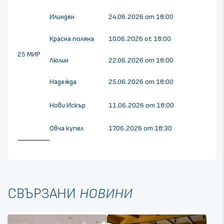
Илинден
24.06.2026 от 18:00
Красна поляна
10.06.2026 ot 18:00
25 МИР
Люлин
22.06.2026 от 18:00
Надежда
25.06.2026 от 18:00
Нови Искър
11.06.2026 от 18:00
Овча купел
17.06.2026 от 18:30
СВЪРЗАНИ
НОВИНИ