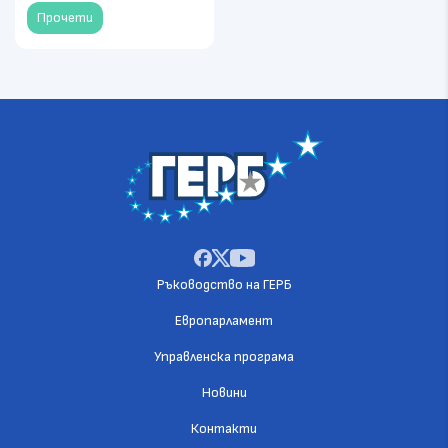
Прочети
Ръководство на ГЕРБ
Европарламент
Управленска програма
Новини
Контакти