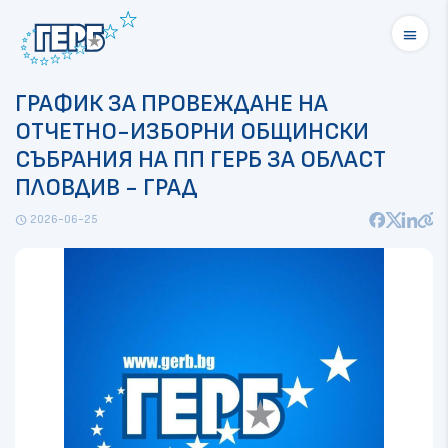
menu
ГРАФИК ЗА ПРОВЕЖДАНЕ НА
ОТЧЕТНО-ИЗБОРНИ ОБЩИНСКИ
СЪБРАНИЯ НА ПП ГЕРБ ЗА ОБЛАСТ
ПЛОВДИВ - ГРАД
2026-06-25
schedule