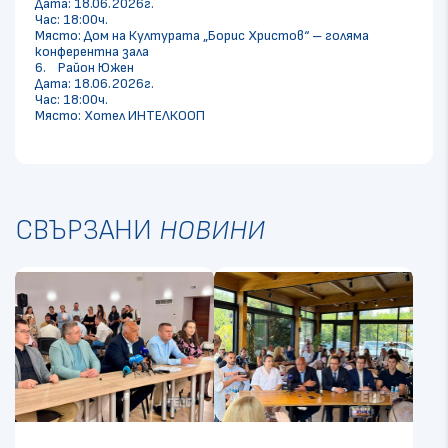
Дата: 18.06.2026г.
Час: 18:00ч.
Място: Дом на Културата „Борис Христов“ – голяма
конферентна зала
6. Район Южен
Дата: 18.06.2026г.
Час: 18:00ч.
Място: Хотел ИНТЕЛКООП
СВЪРЗАНИ
НОВИНИ