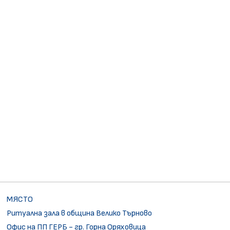
МЯСТО
Ритуална зала в община Велико Търново
Офис на ПП ГЕРБ - гр. Горна Оряховица