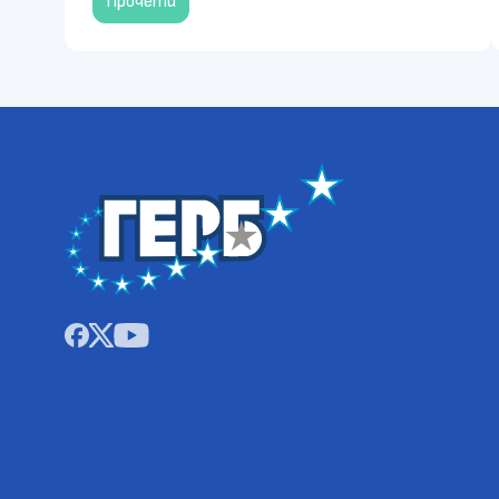
Прочети