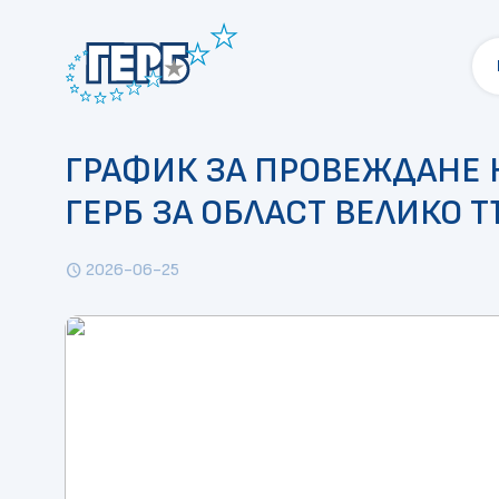
ГРАФИК ЗА ПРОВЕЖДАНЕ 
ГЕРБ ЗА ОБЛАСТ ВЕЛИКО 
2026-06-25
schedule