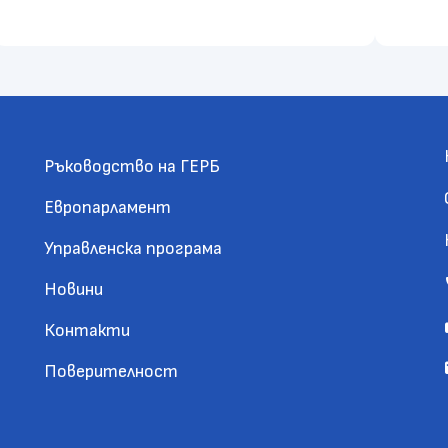
Ръководство на ГЕРБ
Европарламент
Управленска програма
Новини
Контакти
Поверителност