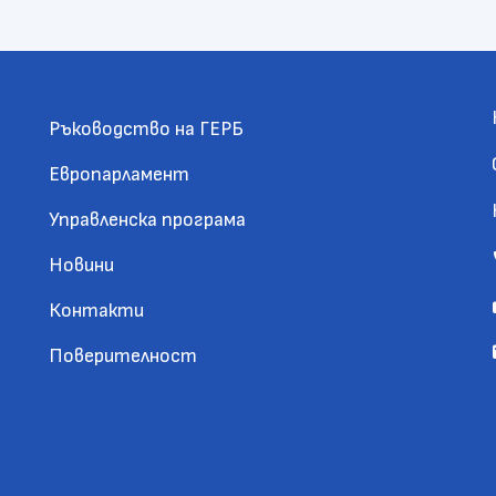
Ръководство на ГЕРБ
Европарламент
Управленска програма
Новини
Контакти
Поверителност