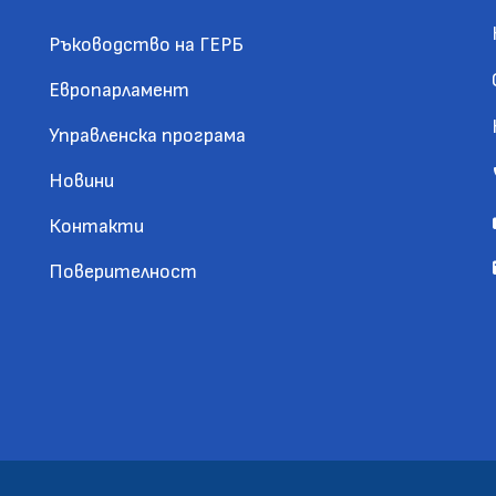
Ръководство на ГЕРБ
Европарламент
Управленска програма
Новини
Контакти
Поверителност