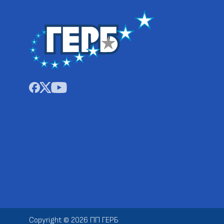
Copyright © 2026 ПП ГЕРБ