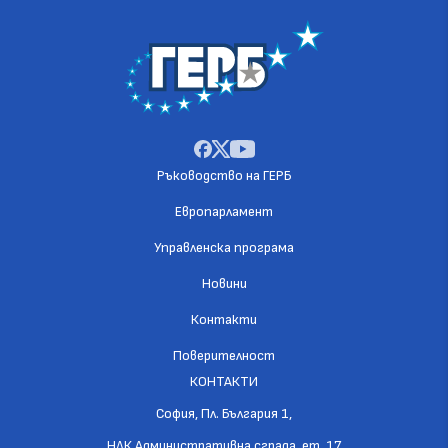
Ръководство на ГЕРБ
Европарламент
Управленска програма
Новини
Контакти
Поверителност
КОНТАКТИ
София, Пл. България 1,
НДК Административна сграда, ет. 17.