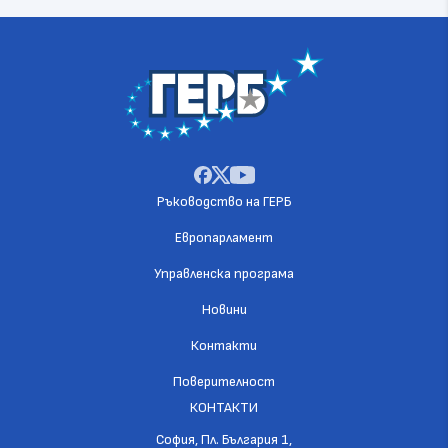
Ръководство на ГЕРБ
Европарламент
Управленска програма
Новини
Контакти
Поверителност
КОНТАКТИ
София, Пл. България 1,