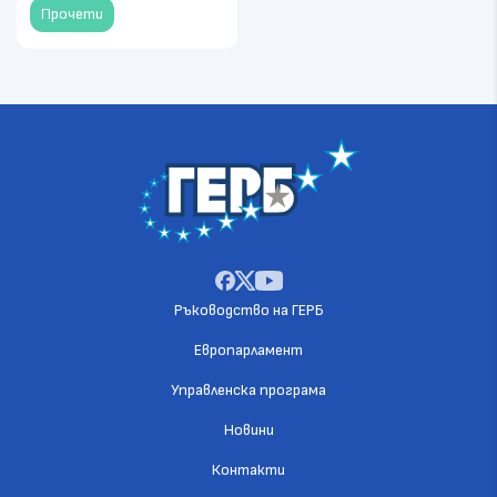
Прочети
Ръководство на ГЕРБ
Европарламент
Управленска програма
Новини
Контакти