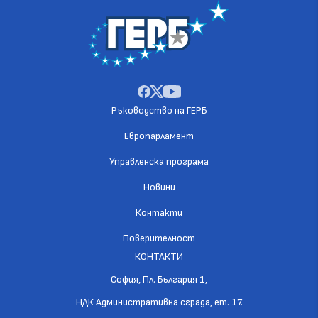
Ръководство на ГЕРБ
Европарламент
Управленска програма
Новини
Контакти
Поверителност
КОНТАКТИ
София, Пл. България 1,
НДК Административна сграда, ет. 17.