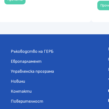
Про
Ръководство на ГЕРБ
Европарламент
Управленска програма
Новини
Контакти
Поверителност