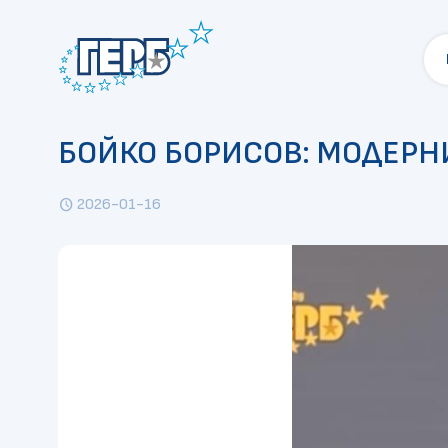
БОЙКО БОРИСОВ: МОДЕРНИ
2026-01-16
schedule