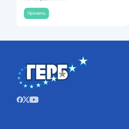
Прочети