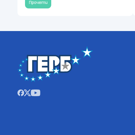
Прочети