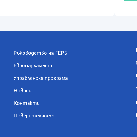
Ръководство на ГЕРБ
Европарламент
Управленска програма
Новини
Контакти
Поверителност