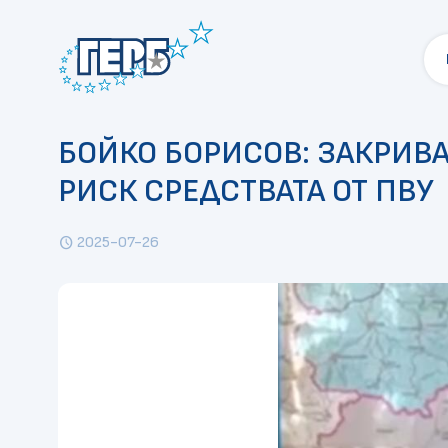
БОЙКО БОРИСОВ: ЗАКРИВ
РИСК СРЕДСТВАТА ОТ ПВУ
2025-07-26
schedule