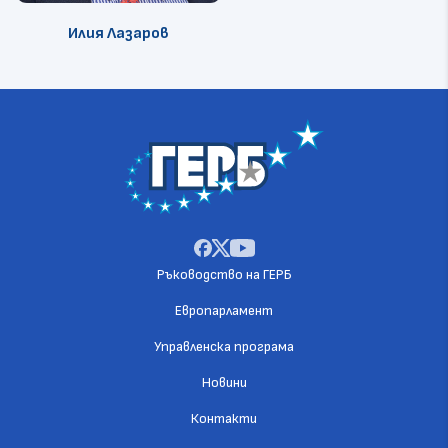
Илия Лазаров
Ръководство на ГЕРБ
Европарламент
Управленска програма
Новини
Контакти