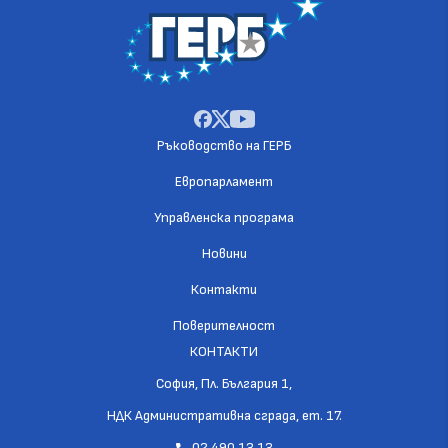
Ръководство на ГЕРБ
Европарламент
Управленска програма
Новини
Контакти
Поверителност
КОНТАКТИ
София, Пл. България 1,
НДК Административна сграда, ет. 17.
02 490 13 13