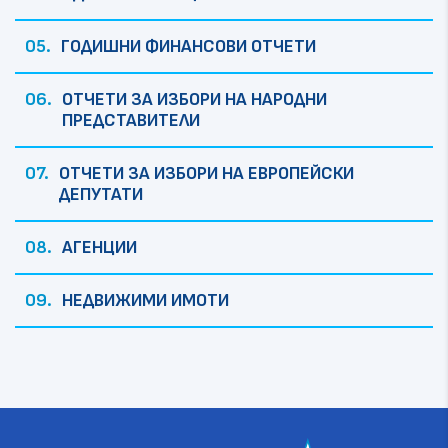
ГОДИШНИ ФИНАНСОВИ ОТЧЕТИ
ОТЧЕТИ ЗА ИЗБОРИ НА НАРОДНИ
ПРЕДСТАВИТЕЛИ
ОТЧЕТИ ЗА ИЗБОРИ НА ЕВРОПЕЙСКИ
ДЕПУТАТИ
АГЕНЦИИ
НЕДВИЖИМИ ИМОТИ